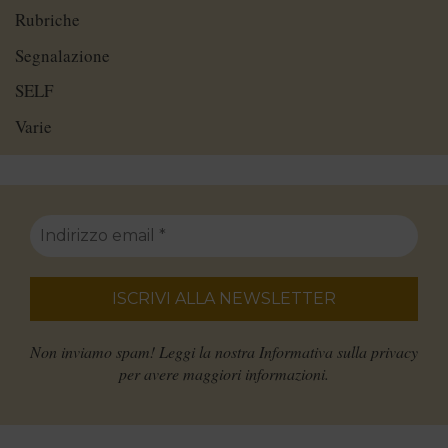
Rubriche
Segnalazione
SELF
Varie
Non inviamo spam! Leggi la nostra
Informativa sulla privacy
per avere maggiori informazioni.