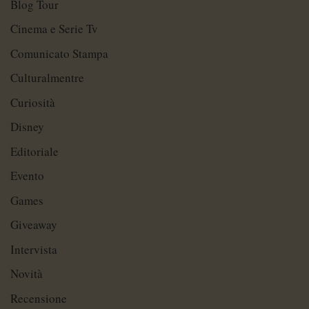
Blog Tour
Cinema e Serie Tv
Comunicato Stampa
Culturalmentre
Curiosità
Disney
Editoriale
Evento
Games
Giveaway
Intervista
Novità
Recensione