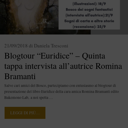
21/09/2018
di
Daniela Tresconi
Blogtour “Euridice” – Quinta
tappa intervista all’autrice Romina
Bramanti
Salve cari amici del Bosco, partecipiamo con entusiasmo al blogtour di
presentazione del libro Euridice della cara amica Romina Bramanti edito
Bakemono Lab, a noi spetta …
LEGGI DI PIÙ…