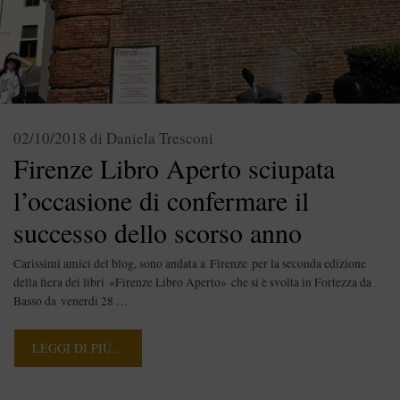
02/10/2018
di
Daniela Tresconi
Firenze Libro Aperto sciupata
l’occasione di confermare il
successo dello scorso anno
Carissimi amici del blog, sono andata a Firenze per la seconda edizione
della fiera dei libri «Firenze Libro Aperto» che si è svolta in Fortezza da
Basso da venerdi 28 …
LEGGI DI PIÙ…