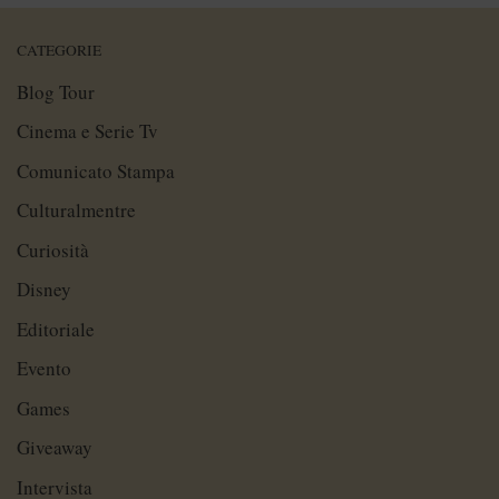
CATEGORIE
Blog Tour
Cinema e Serie Tv
Comunicato Stampa
Culturalmentre
Curiosità
Disney
Editoriale
Evento
Games
Giveaway
Intervista