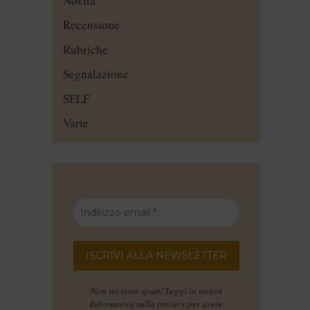
Novità
Recensione
Rubriche
Segnalazione
SELF
Varie
Non inviamo spam! Leggi la nostra
Informativa sulla privacy
per avere