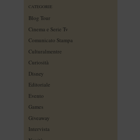
CATEGORIE
Blog Tour
Cinema e Serie Tv
Comunicato Stampa
Culturalmentre
Curiosità
Disney
Editoriale
Evento
Games
Giveaway
Intervista