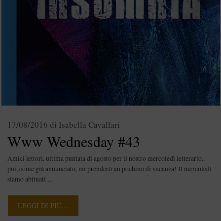
17/08/2016
di
Isabella Cavallari
Www Wednesday #43
Amici lettori, ultima puntata di agosto per il nostro mercoledì letterario..
poi, come già annunciato, mi prenderò un pochino di vacanza! Il mercoledì
siamo abituati …
LEGGI DI PIÙ…