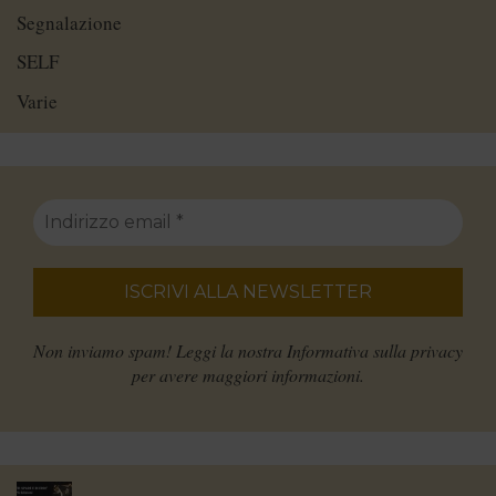
Segnalazione
SELF
Varie
Non inviamo spam! Leggi la nostra
Informativa sulla privacy
per avere maggiori informazioni.