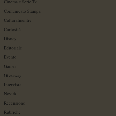
Cinema e Serie Tv
Comunicato Stampa
Culturalmentre
Curiosità
Disney
Editoriale
Evento
Games
Giveaway
Intervista
Novità
Recensione
Rubriche