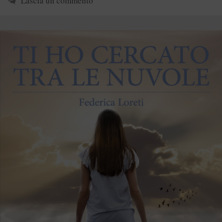
Lascia un commento