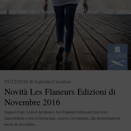
05/12/2016
di
Isabella Cavallari
Novità Les Flaneurs Edizioni di
Novembre 2016
Signori Cari, Lettori del Bosco, Les Flaneurs Edizioni è davvero
inarrestabile e non si ferma mai.. eccovi, con piacere, che presentiamo le
uscite di novembre …