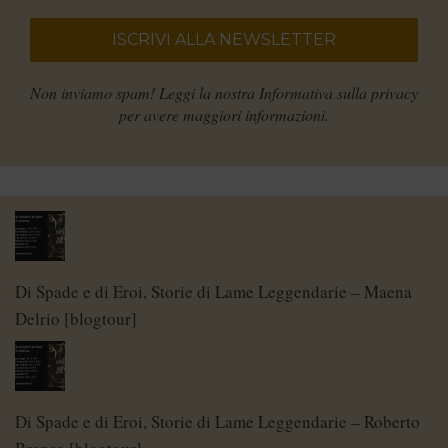
Non inviamo spam! Leggi la nostra
Informativa sulla privacy
per avere maggiori informazioni.
Di Spade e di Eroi, Storie di Lame Leggendarie – Maena
Delrio [blogtour]
Di Spade e di Eroi, Storie di Lame Leggendarie – Roberto