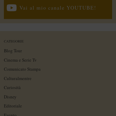
Vai al mio canale YOUTUBE!
CATEGORIE
Blog Tour
Cinema e Serie Tv
Comunicato Stampa
Culturalmentre
Curiosità
Disney
Editoriale
Evento