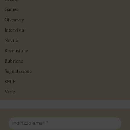
Games
Giveaway
Intervista
Novità
Recensione
Rubriche
Segnalazione
SELF
Varie