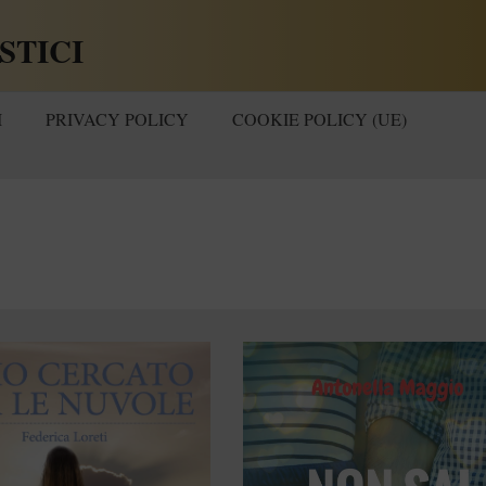
STICI
I
PRIVACY POLICY
COOKIE POLICY (UE)