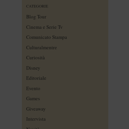
CATEGORIE
Blog Tour
Cinema e Serie Tv
Comunicato Stampa
Culturalmentre
Curiosità
Disney
Editoriale
Evento
Games
Giveaway
Intervista