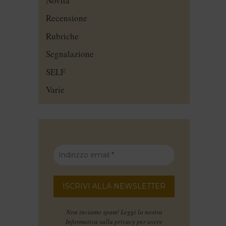
Novità
Recensione
Rubriche
Segnalazione
SELF
Varie
Non inviamo spam! Leggi la nostra
Informativa sulla privacy
per avere