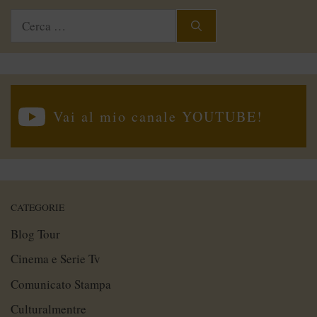
Ricerca
per:
Vai al mio canale YOUTUBE!
CATEGORIE
Blog Tour
Cinema e Serie Tv
Comunicato Stampa
Culturalmentre