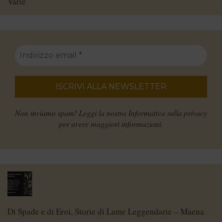
Varie
Non inviamo spam! Leggi la nostra
Informativa sulla privacy
per avere maggiori informazioni.
Di Spade e di Eroi, Storie di Lame Leggendarie – Maena