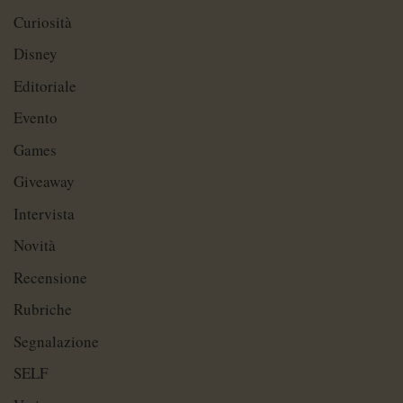
Curiosità
Disney
Editoriale
Evento
Games
Giveaway
Intervista
Novità
Recensione
Rubriche
Segnalazione
SELF