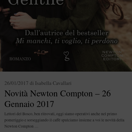
26/01/2017
di
Isabella Cavallari
Novità Newton Compton – 26
Gennaio 2017
Lettori del Bosco, ben ritrovati, oggi siamo operativi anche nel primo
pomeriggio e sorseggiando il caffé spulciamo insieme a voi le novità della
Newton Compton …