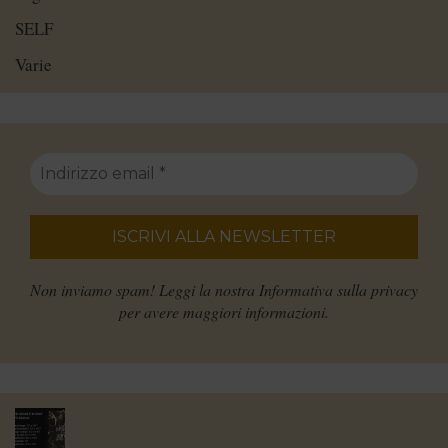
SELF
Varie
Non inviamo spam! Leggi la nostra
Informativa sulla privacy
per avere maggiori informazioni.