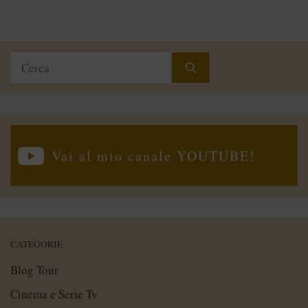
Ricerca
per:
Vai al mio canale YOUTUBE!
CATEGORIE
Blog Tour
Cinema e Serie Tv