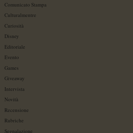
Comunicato Stampa
Culturalmentre
Curiosità
Disney
Editoriale
Evento
Games
Giveaway
Intervista
Novità
Recensione
Rubriche
Segnalazione