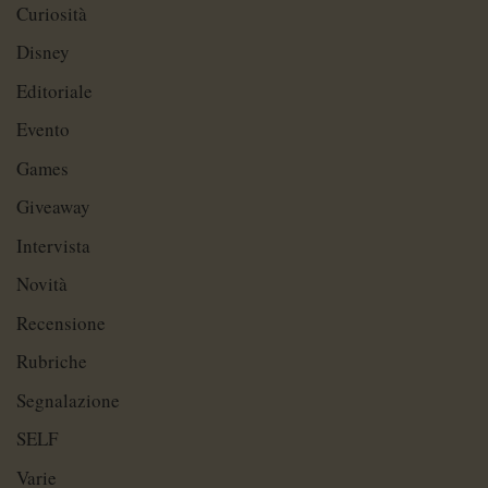
Curiosità
Disney
Editoriale
Evento
Games
Giveaway
Intervista
Novità
Recensione
Rubriche
Segnalazione
SELF
Varie