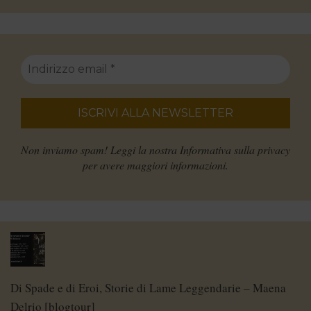
Non inviamo spam! Leggi la nostra
Informativa sulla privacy
per avere maggiori informazioni.
Di Spade e di Eroi, Storie di Lame Leggendarie – Maena
Delrio [blogtour]