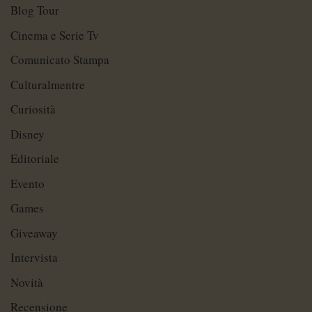
Blog Tour
Cinema e Serie Tv
Comunicato Stampa
Culturalmentre
Curiosità
Disney
Editoriale
Evento
Games
Giveaway
Intervista
Novità
Recensione