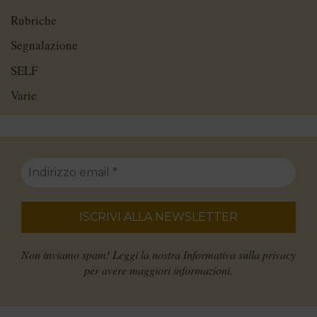
Rubriche
Segnalazione
SELF
Varie
Non inviamo spam! Leggi la nostra
Informativa sulla privacy
per avere maggiori informazioni.