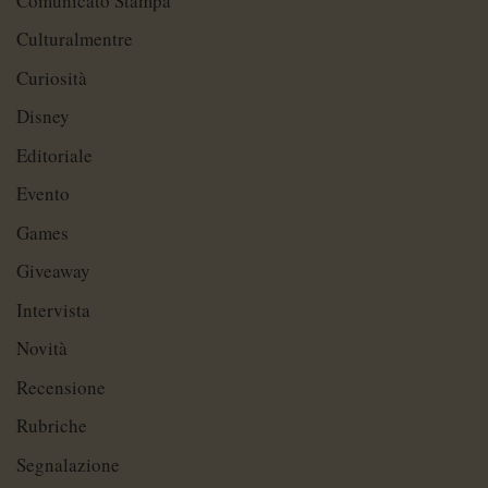
Comunicato Stampa
Culturalmentre
Curiosità
Disney
Editoriale
Evento
Games
Giveaway
Intervista
Novità
Recensione
Rubriche
Segnalazione