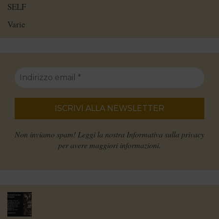
SELF
Varie
Non inviamo spam! Leggi la nostra
Informativa sulla privacy
per avere maggiori informazioni.