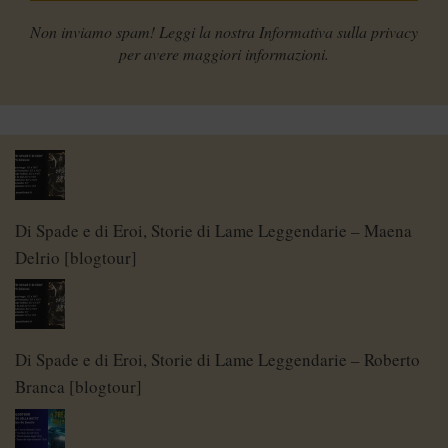
Non inviamo spam! Leggi la nostra
Informativa sulla privacy
per avere maggiori informazioni.
Di Spade e di Eroi, Storie di Lame Leggendarie – Maena
Delrio [blogtour]
Di Spade e di Eroi, Storie di Lame Leggendarie – Roberto
Branca [blogtour]