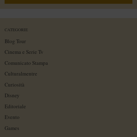
CATEGORIE
Blog Tour
Cinema e Serie Tv
Comunicato Stampa
Culturalmentre
Curiosità
Disney
Editoriale
Evento
Games