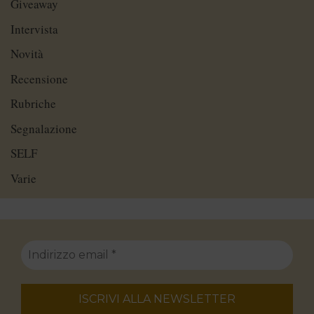
Giveaway
Intervista
Novità
Recensione
Rubriche
Segnalazione
SELF
Varie