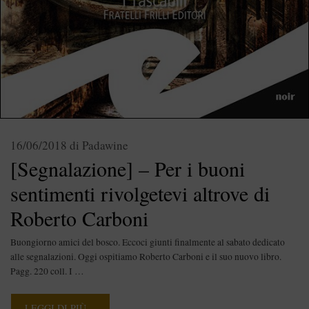
16/06/2018
di
Padawine
[Segnalazione] – Per i buoni
sentimenti rivolgetevi altrove di
Roberto Carboni
Buongiorno amici del bosco. Eccoci giunti finalmente al sabato dedicato
alle segnalazioni. Oggi ospitiamo Roberto Carboni e il suo nuovo libro.
Pagg. 220 coll. I …
LEGGI DI PIÙ…