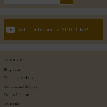
per:
Vai al mio canale YOUTUBE!
CATEGORIE
Blog Tour
Cinema e Serie Tv
Comunicato Stampa
Culturalmentre
Curiosità