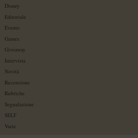
Disney
Editoriale
Evento
Games
Giveaway
Intervista
Novità
Recensione
Rubriche
Segnalazione
SELF
Varie