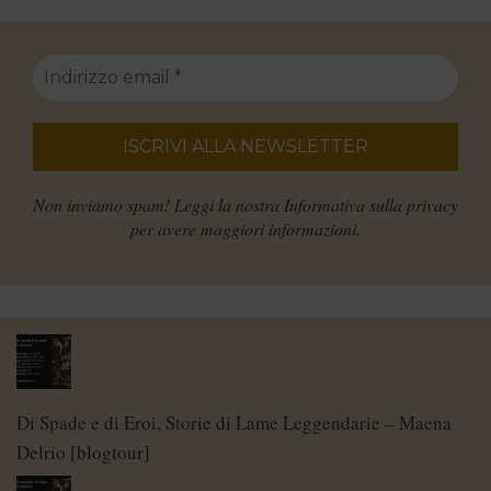
Non inviamo spam! Leggi la nostra
Informativa sulla privacy
per avere maggiori informazioni.
Di Spade e di Eroi, Storie di Lame Leggendarie – Maena
Delrio [blogtour]