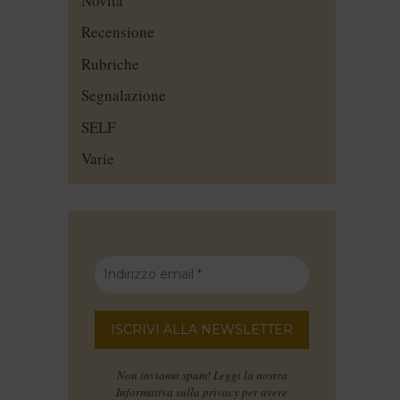
Novità
Recensione
Rubriche
Segnalazione
SELF
Varie
Non inviamo spam! Leggi la nostra
Informativa sulla privacy
per avere