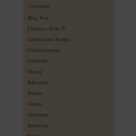
CATEGORIE
Blog Tour
Cinema e Serie Tv
Comunicato Stampa
Culturalmentre
Curiosità
Disney
Editoriale
Evento
Games
Giveaway
Intervista