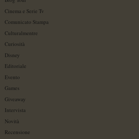
Cinema e Serie Tv
Comunicato Stampa
Culturalmentre
Curiosità
Disney
Editoriale
Evento
Games
Giveaway
Intervista
Novità
Recensione