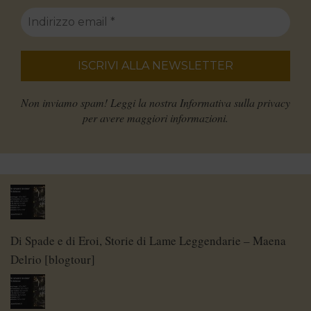
Non inviamo spam! Leggi la nostra
Informativa sulla privacy
per avere maggiori informazioni.
Di Spade e di Eroi, Storie di Lame Leggendarie – Maena
Delrio [blogtour]