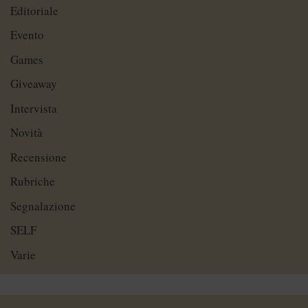
Editoriale
Evento
Games
Giveaway
Intervista
Novità
Recensione
Rubriche
Segnalazione
SELF
Varie