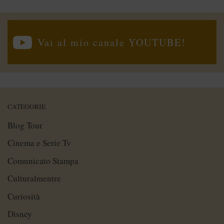
Vai al mio canale YOUTUBE!
CATEGORIE
Blog Tour
Cinema e Serie Tv
Comunicato Stampa
Culturalmentre
Curiosità
Disney