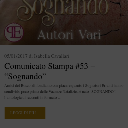
05/01/2017
di
Isabella Cavallari
Comunicato Stampa #53 –
“Sognando”
Amici del Bosco, diffondiamo con piacere quanto i Sognatori Erranti hanno
condivido poco prima delle Vacanze Natalizie.. è nato “SOGNANDO”,
l’antologia di racconti in formato …
LEGGI DI PIÙ…