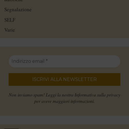
Segnalazione
SELF
Varie
Non inviamo spam! Leggi la nostra
Informativa sulla privacy
per avere maggiori informazioni.