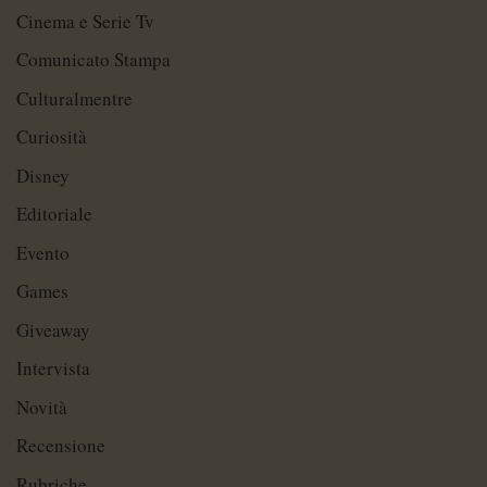
Cinema e Serie Tv
Comunicato Stampa
Culturalmentre
Curiosità
Disney
Editoriale
Evento
Games
Giveaway
Intervista
Novità
Recensione
Rubriche