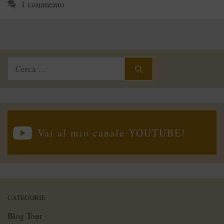
1 commento
Ricerca
per:
Vai al mio canale YOUTUBE!
CATEGORIE
Blog Tour