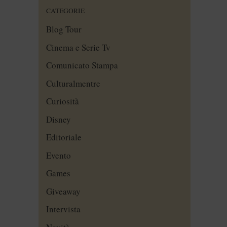
CATEGORIE
Blog Tour
Cinema e Serie Tv
Comunicato Stampa
Culturalmentre
Curiosità
Disney
Editoriale
Evento
Games
Giveaway
Intervista