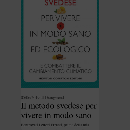
05/06/2019
di
Draugwend
Il metodo svedese per
vivere in modo sano
ed ecologico di
Bentrovati Lettori Erranti, prima della mia