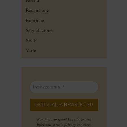
Novità
Recensione
Rubriche
Segnalazione
SELF
Varie
Non inviamo spam! Leggi la nostra
Informativa sulla privacy
per avere