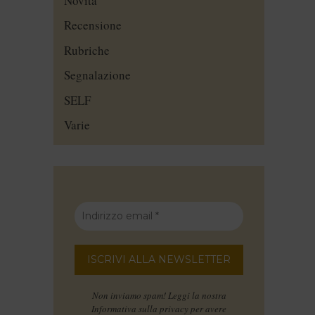
Novità
Recensione
Rubriche
Segnalazione
SELF
Varie
Non inviamo spam! Leggi la nostra
Informativa sulla privacy
per avere