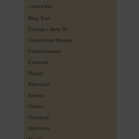
CATEGORIE
Blog Tour
Cinema e Serie Tv
Comunicato Stampa
Culturalmentre
Curiosità
Disney
Editoriale
Evento
Games
Giveaway
Intervista