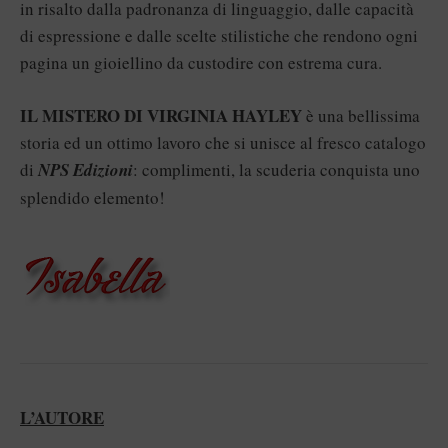
in risalto dalla padronanza di linguaggio, dalle capacità
di espressione e dalle scelte stilistiche che rendono ogni
pagina un gioiellino da custodire con estrema cura.
IL MISTERO DI VIRGINIA HAYLEY
è una bellissima
storia ed un ottimo lavoro che si unisce al fresco catalogo
di
NPS Edizioni
: complimenti, la scuderia conquista uno
splendido elemento!
L’AUTORE