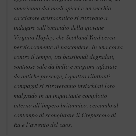
americano dai modi spicci e un vecchio
cacciatore aristocratico si ritrovano a
indagare sull’omicidio della giovane
Virginia Hayley, che Scotland Yard cerca
pervicacemente di nascondere. In una corsa
contro il tempo, tra bassifondi degradati,
sontuose sale da ballo e magioni infestate
da antiche presenze, i quattro riluttanti
compagni si ritroveranno invischiati loro
malgrado in un inquietante complotto
interno all’impero britannico, cercando al
contempo di scongiurare il Crepuscolo di
Ra e l’avvento del caos.