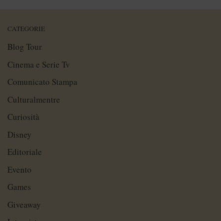
CATEGORIE
Blog Tour
Cinema e Serie Tv
Comunicato Stampa
Culturalmentre
Curiosità
Disney
Editoriale
Evento
Games
Giveaway