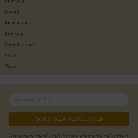
Intervista
Novità
Recensione
Rubriche
Segnalazione
SELF
Varie
Non inviamo spam! Leggi la nostra
Informativa sulla privacy