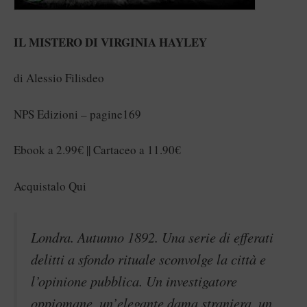
IL MISTERO DI VIRGINIA HAYLEY
di Alessio Filisdeo
NPS Edizioni – pagine169
Ebook a 2.99€ || Cartaceo a 11.90€
Acquistalo Qui
Londra. Autunno 1892. Una serie di efferati
delitti a sfondo rituale sconvolge la città e
l’opinione pubblica. Un investigatore
oppiomane, un’elegante dama straniera, un