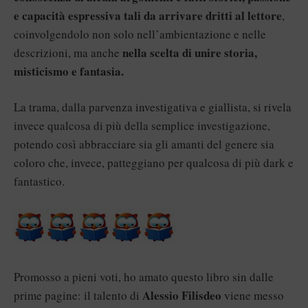
e capacità espressiva tali da arrivare dritti al lettore
,
coinvolgendolo non solo nell’ambientazione e nelle
nella scelta di unire storia,
descrizioni, ma anche
misticismo e fantasia.
La trama, dalla parvenza investigativa e giallista, si rivela
invece qualcosa di più della semplice investigazione,
potendo così abbracciare sia gli amanti del genere sia
coloro che, invece, patteggiano per qualcosa di più dark e
fantastico.
Promosso a pieni voti, ho amato questo libro sin dalle
Alessio Filisdeo
prime pagine: il talento di
viene messo