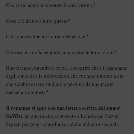
Che cosa hanno in comune le due vittime?
Cosa c’è dietro a tutto questo?
Chi sono realmente Laura e Sebastian?
Davvero è solo la vendetta a muovere le loro azioni?
Riusciranno, unendo le forze, a scoprire chi è il mandante
degli omicidi e le motivazioni che ruotano intorno a ciò
che sembra essere studiato a tavolino da una mente
malsana e contorta?
Il romanzo si apre con una lettera scritta dal signor
DeWitt
, un americano convocato a Londra dai Servizi
Segreti per poter contribuire a delle indagini speciali.