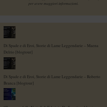
per avere maggiori informazioni.
Di Spade e di Eroi, Storie di Lame Leggendarie – Maena
Delrio [blogtour]
Di Spade e di Eroi, Storie di Lame Leggendarie – Roberto
Branca [blogtour]