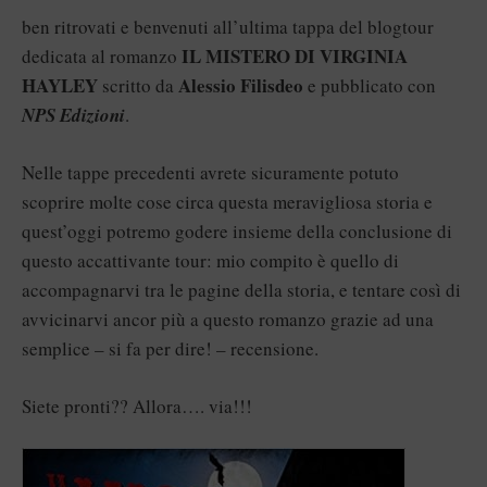
ben ritrovati e benvenuti all’ultima tappa del blogtour
IL MISTERO DI VIRGINIA
dedicata al romanzo
HAYLEY
Alessio Filisdeo
scritto da
e pubblicato con
NPS Edizioni
.
Nelle tappe precedenti avrete sicuramente potuto
scoprire molte cose circa questa meravigliosa storia e
quest’oggi potremo godere insieme della conclusione di
questo accattivante tour: mio compito è quello di
accompagnarvi tra le pagine della storia, e tentare così di
avvicinarvi ancor più a questo romanzo grazie ad una
semplice – si fa per dire! – recensione.
Siete pronti?? Allora…. via!!!