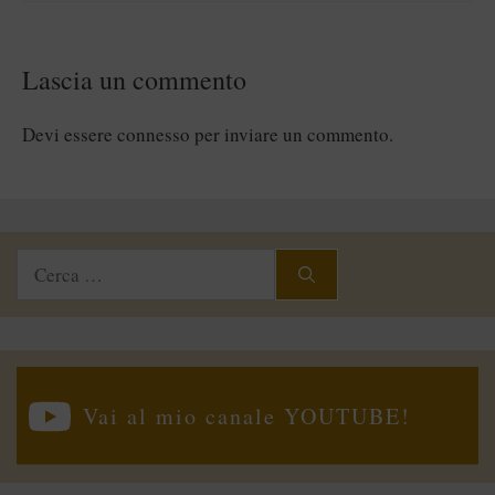
Lascia un commento
Devi essere
connesso
per inviare un commento.
Ricerca
per:
Vai al mio canale YOUTUBE!