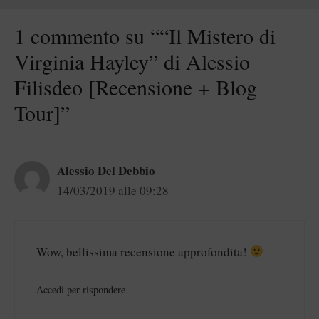
1 commento su ““Il Mistero di
Virginia Hayley” di Alessio
Filisdeo [Recensione + Blog
Tour]”
Alessio Del Debbio
14/03/2019 alle 09:28
Wow, bellissima recensione approfondita!
Accedi per rispondere