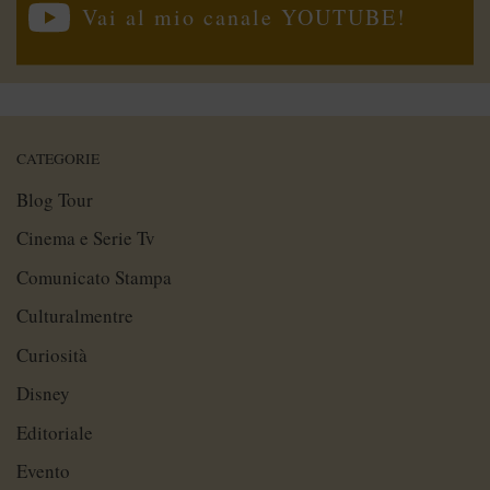
Vai al mio canale YOUTUBE!
CATEGORIE
Blog Tour
Cinema e Serie Tv
Comunicato Stampa
Culturalmentre
Curiosità
Disney
Editoriale
Evento