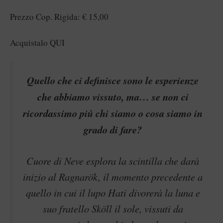
Prezzo Cop. Rigida: € 15,00
Acquistalo
QUI
Quello che ci definisce sono le esperienze
che abbiamo vissuto, ma… se non ci
ricordassimo più chi siamo o cosa siamo in
grado di fare?
Cuore di Neve esplora la scintilla che darà
inizio al Ragnarök, il momento precedente a
quello in cui il lupo Hati divorerà la luna e
suo fratello Sköll il sole, vissuti da