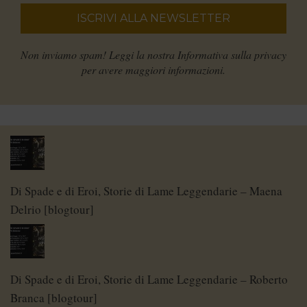
Non inviamo spam! Leggi la nostra
Informativa sulla privacy
per avere maggiori informazioni.
Di Spade e di Eroi, Storie di Lame Leggendarie – Maena
Delrio [blogtour]
Di Spade e di Eroi, Storie di Lame Leggendarie – Roberto
Branca [blogtour]