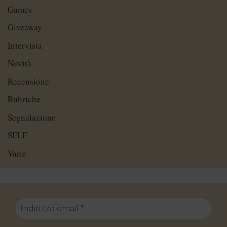
Games
Giveaway
Intervista
Novità
Recensione
Rubriche
Segnalazione
SELF
Varie