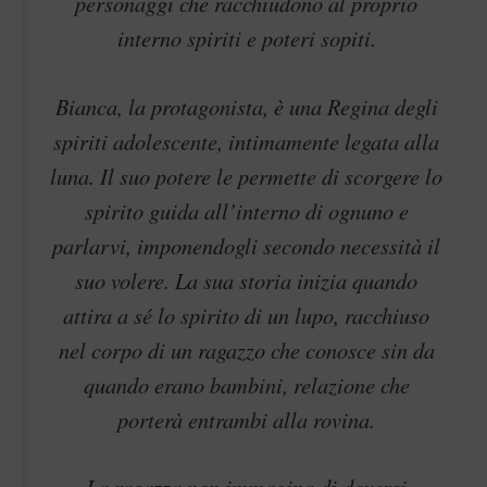
personaggi che racchiudono al proprio
interno spiriti e poteri sopiti.
Bianca, la protagonista, è una Regina degli
spiriti adolescente, intimamente legata alla
luna. Il suo potere le permette di scorgere lo
spirito guida all’interno di ognuno e
parlarvi, imponendogli secondo necessità il
suo volere. La sua storia inizia quando
attira a sé lo spirito di un lupo, racchiuso
nel corpo di un ragazzo che conosce sin da
quando erano bambini, relazione che
porterà entrambi alla rovina.