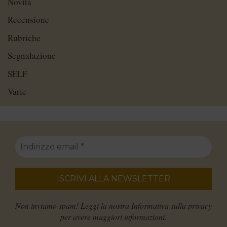
Novità
Recensione
Rubriche
Segnalazione
SELF
Varie
Non inviamo spam! Leggi la nostra
Informativa sulla privacy
per avere maggiori informazioni.