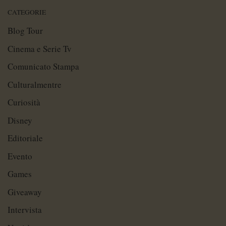
CATEGORIE
Blog Tour
Cinema e Serie Tv
Comunicato Stampa
Culturalmentre
Curiosità
Disney
Editoriale
Evento
Games
Giveaway
Intervista