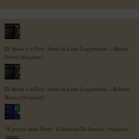
Di Spade e di Eroi, Storie di Lame Leggendarie – Maena
Delrio [blogtour]
Di Spade e di Eroi, Storie di Lame Leggendarie – Roberto
Branca [blogtour]
“Il prezzo della Notte” di Fabrizio De Sanctis – blogtour