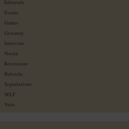
Editoriale
Evento
Games
Giveaway
Intervista
Novità
Recensione
Rubriche
Segnalazione
SELF
Varie