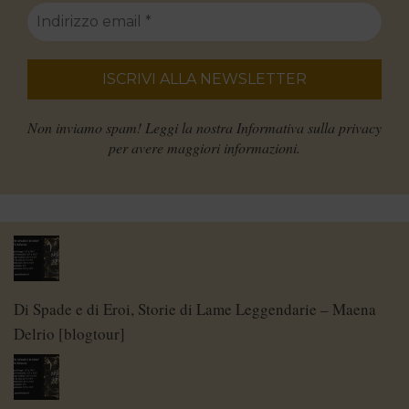
Non inviamo spam! Leggi la nostra
Informativa sulla privacy
per avere maggiori informazioni.
Di Spade e di Eroi, Storie di Lame Leggendarie – Maena
Delrio [blogtour]