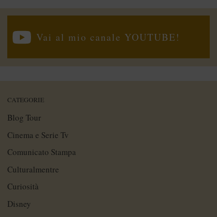
Vai al mio canale YOUTUBE!
CATEGORIE
Blog Tour
Cinema e Serie Tv
Comunicato Stampa
Culturalmentre
Curiosità
Disney