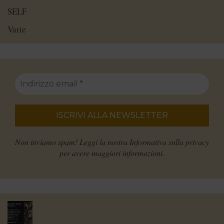
SELF
Varie
Non inviamo spam! Leggi la nostra
Informativa sulla privacy
per avere maggiori informazioni.