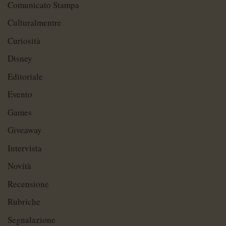
Comunicato Stampa
Culturalmentre
Curiosità
Disney
Editoriale
Evento
Games
Giveaway
Intervista
Novità
Recensione
Rubriche
Segnalazione