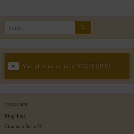
Ricerca
per:
Vai al mio canale YOUTUBE!
CATEGORIE
Blog Tour
Cinema e Serie Tv