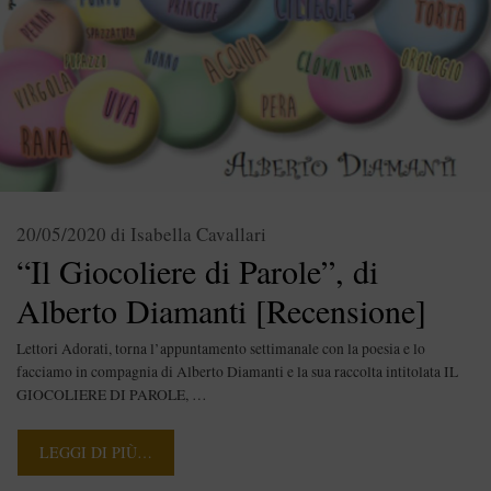
20/05/2020
di
Isabella Cavallari
“Il Giocoliere di Parole”, di
Alberto Diamanti [Recensione]
Lettori Adorati, torna l’appuntamento settimanale con la poesia e lo
facciamo in compagnia di Alberto Diamanti e la sua raccolta intitolata IL
GIOCOLIERE DI PAROLE, …
LEGGI DI PIÙ…