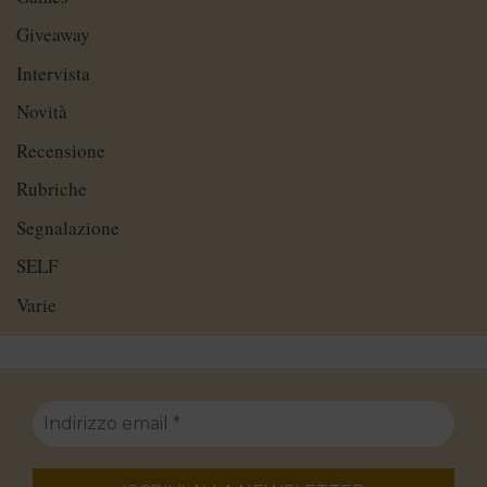
Giveaway
Intervista
Novità
Recensione
Rubriche
Segnalazione
SELF
Varie