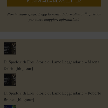
Non inviamo spam! Leggi la nostra
Informativa sulla privacy
per avere maggiori informazioni.
Di Spade e di Eroi, Storie di Lame Leggendarie – Maena
Delrio [blogtour]
Di Spade e di Eroi, Storie di Lame Leggendarie – Roberto
Branca [blogtour]