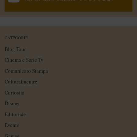
CATEGORIE
Blog Tour
Cinema e Serie Tv
Comunicato Stampa
Culturalmentre
Curiosità
Disney
Editoriale
Evento
Games