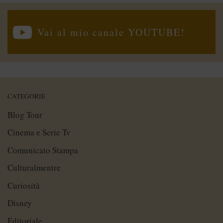
Vai al mio canale YOUTUBE!
CATEGORIE
Blog Tour
Cinema e Serie Tv
Comunicato Stampa
Culturalmentre
Curiosità
Disney
Editoriale