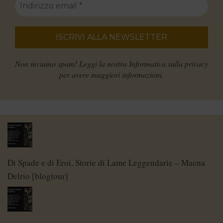
Non inviamo spam! Leggi la nostra
Informativa sulla privacy
per avere maggiori informazioni.
Di Spade e di Eroi, Storie di Lame Leggendarie – Maena
Delrio [blogtour]