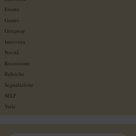
Evento
Games
Giveaway
Intervista
Novità
Recensione
Rubriche
Segnalazione
SELF
Varie