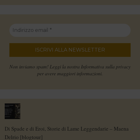
Non inviamo spam! Leggi la nostra
Informativa sulla privacy
per avere maggiori informazioni.
Di Spade e di Eroi, Storie di Lame Leggendarie – Maena
Delrio [blogtour]