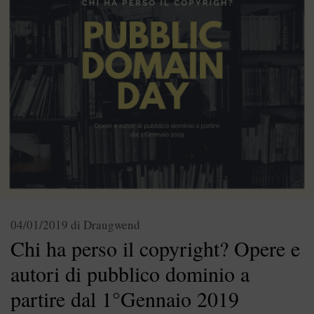
04/01/2019
di
Draugwend
Chi ha perso il copyright? Opere e
autori di pubblico dominio a
partire dal 1°Gennaio 2019