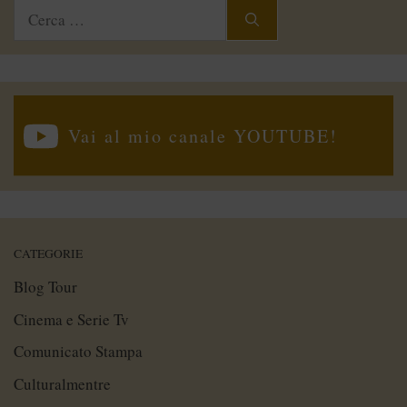
Ricerca
per:
Vai al mio canale YOUTUBE!
CATEGORIE
Blog Tour
Cinema e Serie Tv
Comunicato Stampa
Culturalmentre