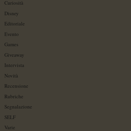
Curiosità
Disney
Editoriale
Evento
Games
Giveaway
Intervista
Novità
Recensione
Rubriche
Segnalazione
SELF
Varie