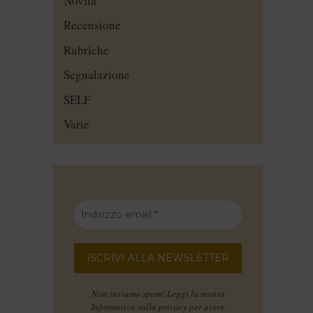
Novità
Recensione
Rubriche
Segnalazione
SELF
Varie
Non inviamo spam! Leggi la nostra
Informativa sulla privacy
per avere