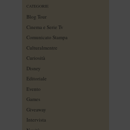
CATEGORIE
Blog Tour
Cinema e Serie Tv
Comunicato Stampa
Culturalmentre
Curiosità
Disney
Editoriale
Evento
Games
Giveaway
Intervista