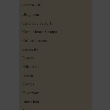
CATEGORIE
Blog Tour
Cinema e Serie Tv
Comunicato Stampa
Culturalmentre
Curiosità
Disney
Editoriale
Evento
Games
Giveaway
Intervista