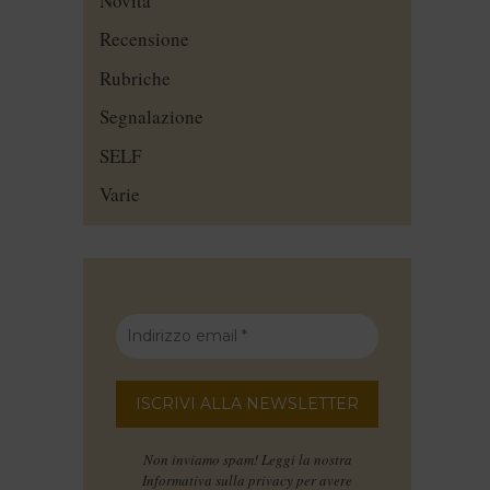
Novità
Recensione
Rubriche
Segnalazione
SELF
Varie
Non inviamo spam! Leggi la nostra
Informativa sulla privacy
per avere