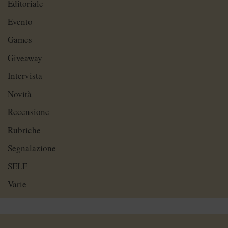
Editoriale
Evento
Games
Giveaway
Intervista
Novità
Recensione
Rubriche
Segnalazione
SELF
Varie