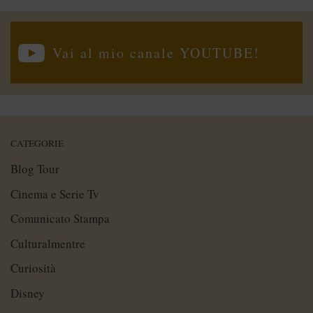
Vai al mio canale YOUTUBE!
CATEGORIE
Blog Tour
Cinema e Serie Tv
Comunicato Stampa
Culturalmentre
Curiosità
Disney