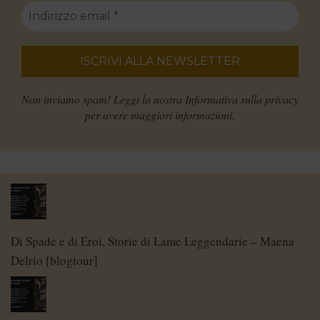
Non inviamo spam! Leggi la nostra
Informativa sulla privacy
per avere maggiori informazioni.
Di Spade e di Eroi, Storie di Lame Leggendarie – Maena
Delrio [blogtour]