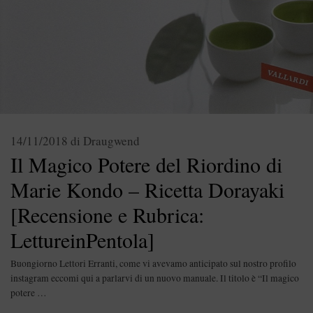
14/11/2018
di
Draugwend
Il Magico Potere del Riordino di
Marie Kondo – Ricetta Dorayaki
[Recensione e Rubrica:
LettureinPentola]
Buongiorno Lettori Erranti, come vi avevamo anticipato sul nostro profilo
instagram eccomi qui a parlarvi di un nuovo manuale. Il titolo è “Il magico
potere …