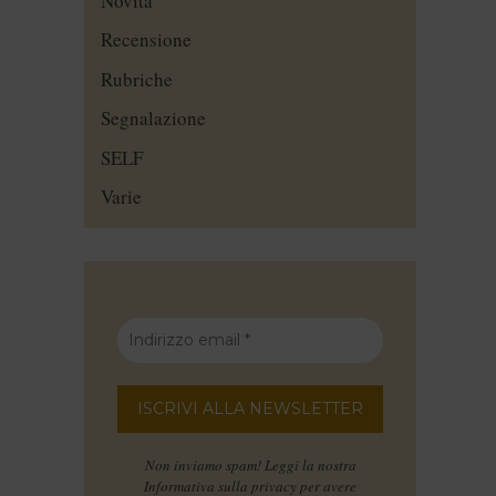
Novità
Recensione
Rubriche
Segnalazione
SELF
Varie
Non inviamo spam! Leggi la nostra
Informativa sulla privacy
per avere