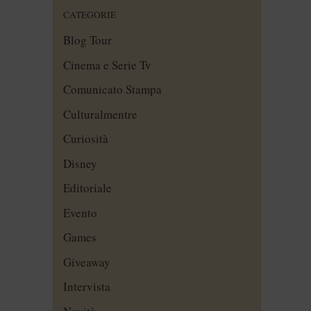
CATEGORIE
Blog Tour
Cinema e Serie Tv
Comunicato Stampa
Culturalmentre
Curiosità
Disney
Editoriale
Evento
Games
Giveaway
Intervista