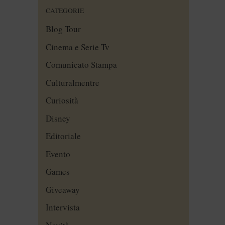
CATEGORIE
Blog Tour
Cinema e Serie Tv
Comunicato Stampa
Culturalmentre
Curiosità
Disney
Editoriale
Evento
Games
Giveaway
Intervista