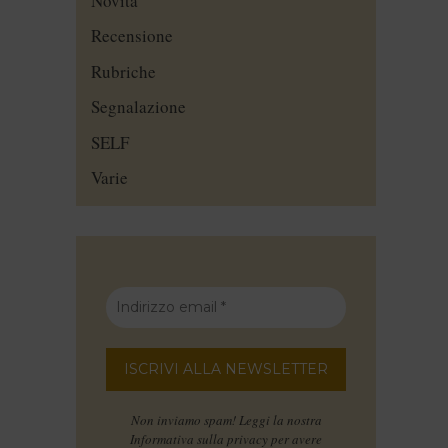
Novità
Recensione
Rubriche
Segnalazione
SELF
Varie
Non inviamo spam! Leggi la nostra
Informativa sulla privacy
per avere