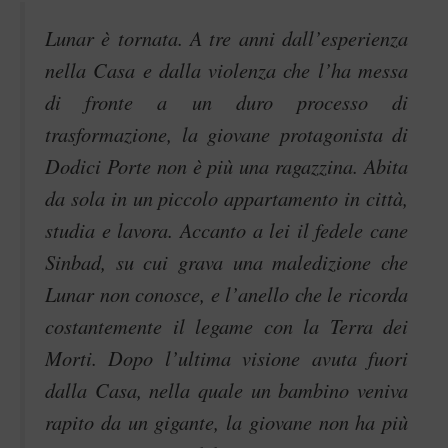
Lunar è tornata. A tre anni dall’esperienza
nella Casa e dalla violenza che l’ha messa
di fronte a un duro processo di
trasformazione, la giovane protagonista di
Dodici Porte non è più una ragazzina. Abita
da sola in un piccolo appartamento in città,
studia e lavora. Accanto a lei il fedele cane
Sinbad, su cui grava una maledizione che
Lunar non conosce, e l’anello che le ricorda
costantemente il legame con la Terra dei
Morti. Dopo l’ultima visione avuta fuori
dalla Casa, nella quale un bambino veniva
rapito da un gigante, la giovane non ha più