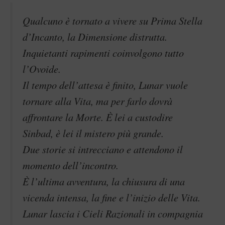
Qualcuno è tornato a vivere su Prima Stella
d’Incanto, la Dimensione distrutta.
Inquietanti rapimenti coinvolgono tutto
l’Ovoide.
Il tempo dell’attesa è finito, Lunar vuole
tornare alla Vita, ma per farlo dovrà
affrontare la Morte. È lei a custodire
Sinbad, è lei il mistero più grande.
Due storie si intrecciano e attendono il
momento dell’incontro.
È l’ultima avventura, la chiusura di una
vicenda intensa, la fine e l’inizio delle Vita.
Lunar lascia i Cieli Razionali in compagnia