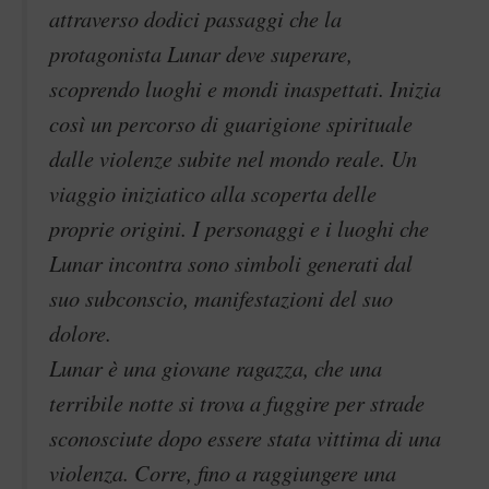
attraverso dodici passaggi che la
protagonista Lunar deve superare,
scoprendo luoghi e mondi inaspettati. Inizia
così un percorso di guarigione spirituale
dalle violenze subite nel mondo reale. Un
viaggio iniziatico alla scoperta delle
proprie origini. I personaggi e i luoghi che
Lunar incontra sono simboli generati dal
suo subconscio, manifestazioni del suo
dolore.
Lunar è una giovane ragazza, che una
terribile notte si trova a fuggire per strade
sconosciute dopo essere stata vittima di una
violenza. Corre, fino a raggiungere una