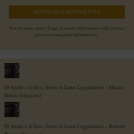
Non inviamo spam! Leggi la nostra
Informativa sulla privacy
per avere maggiori informazioni.
Di Spade e di Eroi, Storie di Lame Leggendarie – Maena
Delrio [blogtour]
Di Spade e di Eroi, Storie di Lame Leggendarie – Roberto