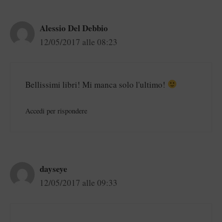
Alessio Del Debbio
12/05/2017 alle 08:23
Bellissimi libri! Mi manca solo l'ultimo!
Accedi per rispondere
dayseye
12/05/2017 alle 09:33