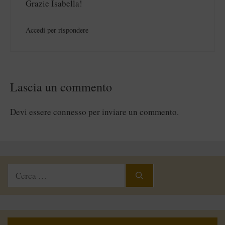
Grazie Isabella!
Accedi per rispondere
Lascia un commento
Devi essere
connesso
per inviare un commento.
Ricerca
per: