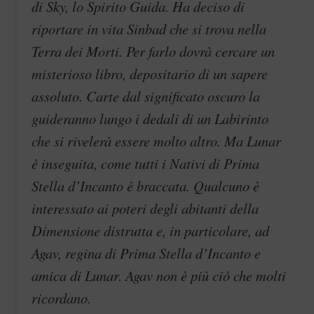
di Sky, lo Spirito Guida. Ha deciso di
riportare in vita Sinbad che si trova nella
Terra dei Morti. Per farlo dovrà cercare un
misterioso libro, depositario di un sapere
assoluto. Carte dal significato oscuro la
guideranno lungo i dedali di un Labirinto
che si rivelerà essere molto altro. Ma Lunar
è inseguita, come tutti i Nativi di Prima
Stella d’Incanto è braccata. Qualcuno è
interessato ai poteri degli abitanti della
Dimensione distrutta e, in particolare, ad
Agav, regina di Prima Stella d’Incanto e
amica di Lunar. Agav non è più ciò che molti
ricordano.