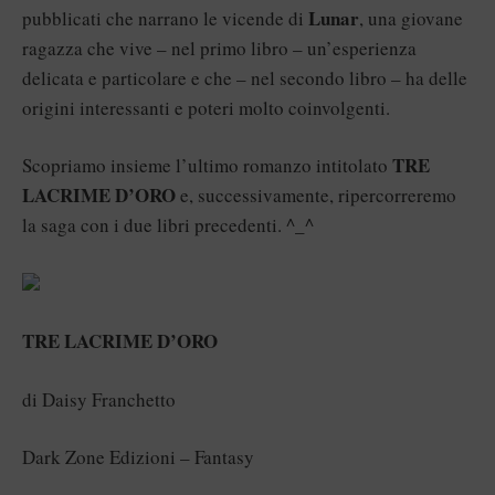
Lunar
pubblicati che narrano le vicende di
, una giovane
ragazza che vive – nel primo libro – un’esperienza
delicata e particolare e che – nel secondo libro – ha delle
origini interessanti e poteri molto coinvolgenti.
TRE
Scopriamo insieme l’ultimo romanzo intitolato
LACRIME D’ORO
e, successivamente, ripercorreremo
la saga con i due libri precedenti. ^_^
TRE LACRIME D’ORO
di Daisy Franchetto
Dark Zone Edizioni – Fantasy