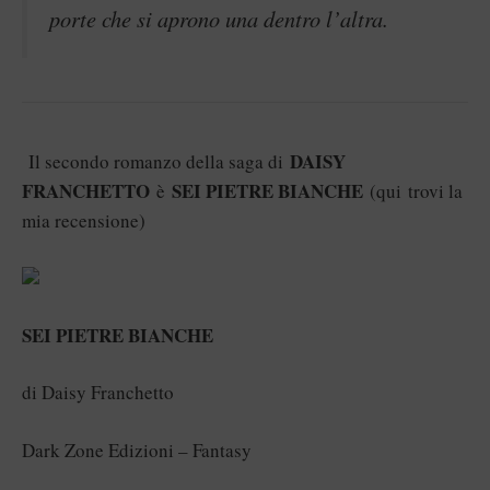
porte che si aprono una dentro l’altra.
DAISY
Il secondo romanzo della saga di
FRANCHETTO
SEI PIETRE BIANCHE
è
(
qui
trovi la
mia recensione)
SEI PIETRE BIANCHE
di Daisy Franchetto
Dark Zone Edizioni – Fantasy