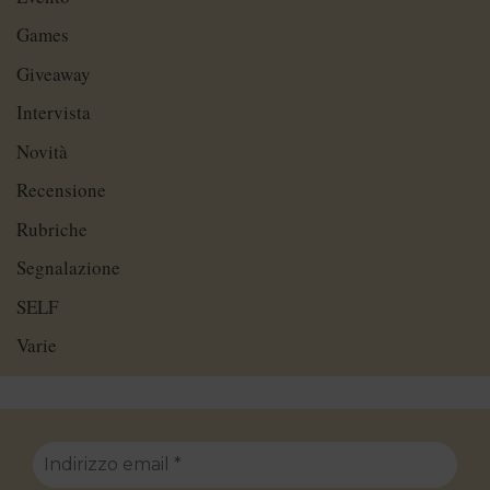
Games
Giveaway
Intervista
Novità
Recensione
Rubriche
Segnalazione
SELF
Varie