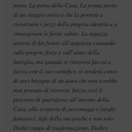
porta. La porta della Casa. La prima porta
di un viaggio onirico che la porterà a
ricostruire i pezzi della propria identità e a
rimarginare le ferite subite. La ragazza
tenterà di far fronte all’angoscia contando
sulle proprie forze e sull’aiuto della
famiglia, ma quando si ritroverà faccia a
faccia con il suo carnefice, si renderà conto
di aver bisogno di un aiuto che non avrebbe
mai pensato di ricevere. Inizia così il
percorso di guarigione all’interno della
Casa, alla scoperta di personaggi e luoghi
fantastici, figli della sua psiche e non solo.
Dodici tappe di trasformazione. Dodici