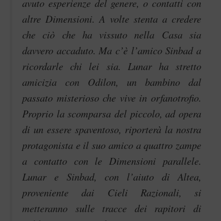
avuto esperienze del genere, o contatti con
altre Dimensioni. A volte stenta a credere
che ciò che ha vissuto nella Casa sia
davvero accaduto. Ma c’è l’amico Sinbad a
ricordarle chi lei sia. Lunar ha stretto
amicizia con Odilon, un bambino dal
passato misterioso che vive in orfanotrofio.
Proprio la scomparsa del piccolo, ad opera
di un essere spaventoso, riporterà la nostra
protagonista e il suo amico a quattro zampe
a contatto con le Dimensioni parallele.
Lunar e Sinbad, con l’aiuto di Altea,
proveniente dai Cieli Razionali, si
metteranno sulle tracce dei rapitori di