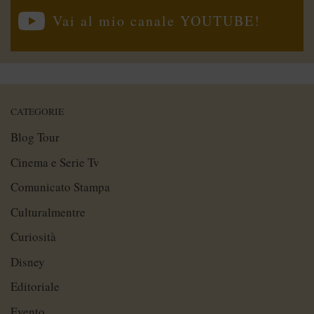
Vai al mio canale YOUTUBE!
CATEGORIE
Blog Tour
Cinema e Serie Tv
Comunicato Stampa
Culturalmentre
Curiosità
Disney
Editoriale
Evento