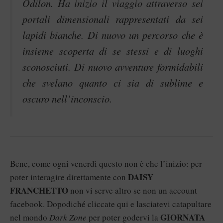
Odilon. Ha inizio il viaggio attraverso sei
portali dimensionali rappresentati da sei
lapidi bianche. Di nuovo un percorso che è
insieme scoperta di se stessi e di luoghi
sconosciuti. Di nuovo avventure formidabili
che svelano quanto ci sia di sublime e
oscuro nell’inconscio.
Bene, come ogni venerdì questo non è che l’inizio: per
DAISY
poter interagire direttamente con
FRANCHETTO
non vi serve altro se non un account
facebook. Dopodiché
cliccate qui
e lasciatevi catapultare
GIORNATA
nel mondo
Dark Zone
per poter godervi la