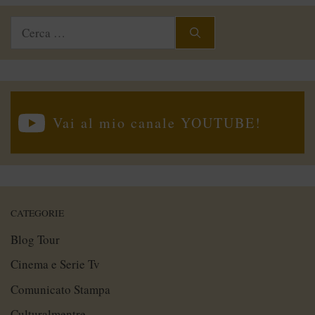
Ricerca
per:
Vai al mio canale YOUTUBE!
CATEGORIE
Blog Tour
Cinema e Serie Tv
Comunicato Stampa
Culturalmentre