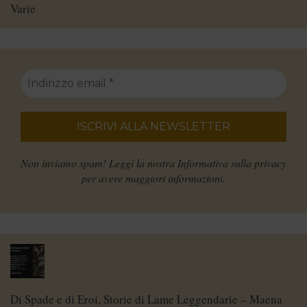
Varie
Non inviamo spam! Leggi la nostra
Informativa sulla privacy
per avere maggiori informazioni.
Di Spade e di Eroi, Storie di Lame Leggendarie – Maena