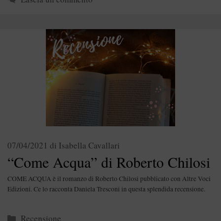
07/04/2021
di
Isabella Cavallari
“Come Acqua” di Roberto Chilosi
COME ACQUA è il romanzo di Roberto Chilosi pubblicato con Altre Voci
Edizioni. Ce lo racconta Daniela Tresconi in questa splendida recensione.
Categorie
Recensione