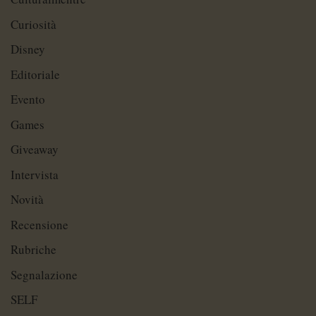
Curiosità
Disney
Editoriale
Evento
Games
Giveaway
Intervista
Novità
Recensione
Rubriche
Segnalazione
SELF