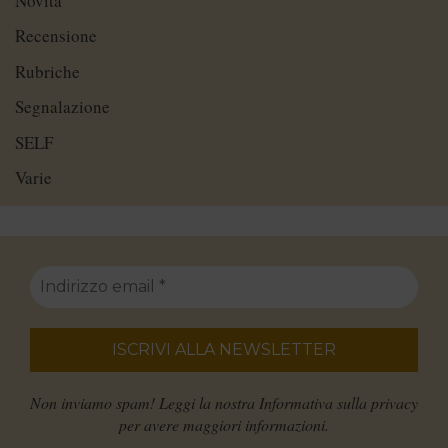
Novità
Recensione
Rubriche
Segnalazione
SELF
Varie
Non inviamo spam! Leggi la nostra
Informativa sulla privacy
per avere maggiori informazioni.