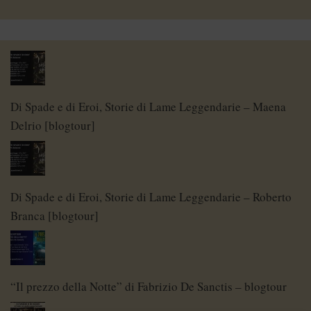
Di Spade e di Eroi, Storie di Lame Leggendarie – Maena
Delrio [blogtour]
Di Spade e di Eroi, Storie di Lame Leggendarie – Roberto
Branca [blogtour]
“Il prezzo della Notte” di Fabrizio De Sanctis – blogtour