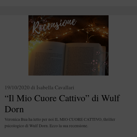
19/10/2020
di
Isabella Cavallari
“Il Mio Cuore Cattivo” di Wulf
Dorn
Veronica Bua ha letto per noi IL MIO CUORE CATTIVO, thriller
psicologico di Wulf Dorn. Ecco la sua recensione.