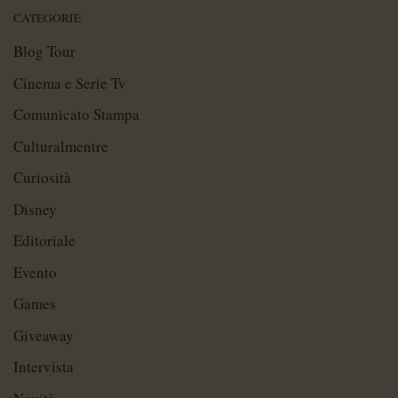
CATEGORIE
Blog Tour
Cinema e Serie Tv
Comunicato Stampa
Culturalmentre
Curiosità
Disney
Editoriale
Evento
Games
Giveaway
Intervista