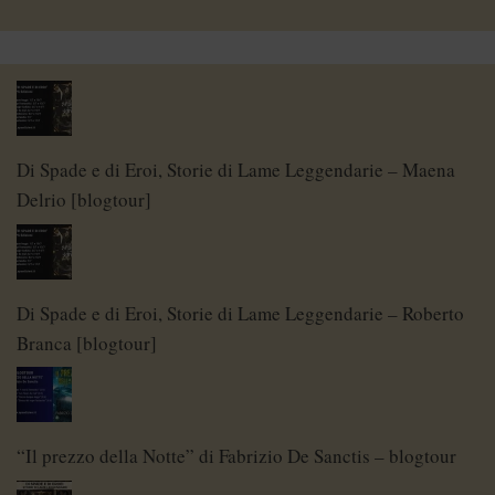
Di Spade e di Eroi, Storie di Lame Leggendarie – Maena
Delrio [blogtour]
Di Spade e di Eroi, Storie di Lame Leggendarie – Roberto
Branca [blogtour]
“Il prezzo della Notte” di Fabrizio De Sanctis – blogtour