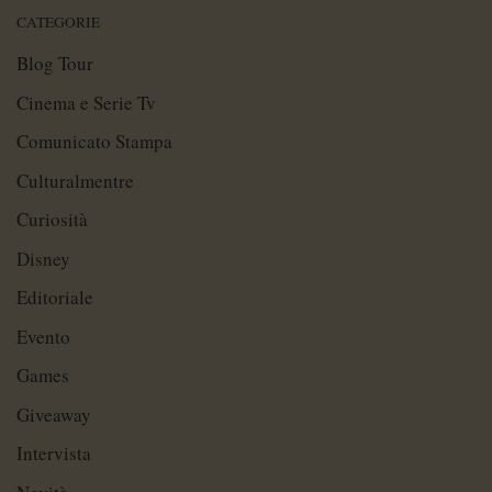
CATEGORIE
Blog Tour
Cinema e Serie Tv
Comunicato Stampa
Culturalmentre
Curiosità
Disney
Editoriale
Evento
Games
Giveaway
Intervista