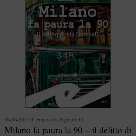
06/06/2017
di
Francesco Bignardelli
Milano fa paura la 90 – il delitto di