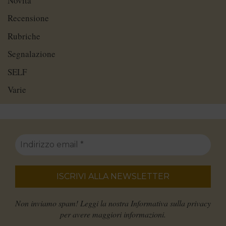
Novità
Recensione
Rubriche
Segnalazione
SELF
Varie
Non inviamo spam! Leggi la nostra
Informativa sulla privacy
per avere maggiori informazioni.