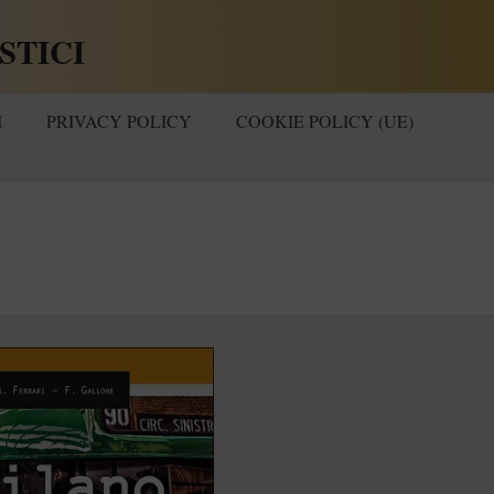
STICI
I
PRIVACY POLICY
COOKIE POLICY (UE)