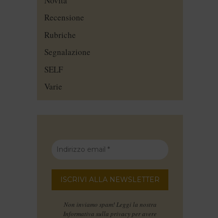
Novità
Recensione
Rubriche
Segnalazione
SELF
Varie
Non inviamo spam! Leggi la nostra
Informativa sulla privacy
per avere