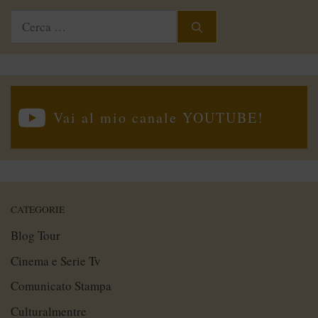
Ricerca
per:
Vai al mio canale YOUTUBE!
CATEGORIE
Blog Tour
Cinema e Serie Tv
Comunicato Stampa
Culturalmentre