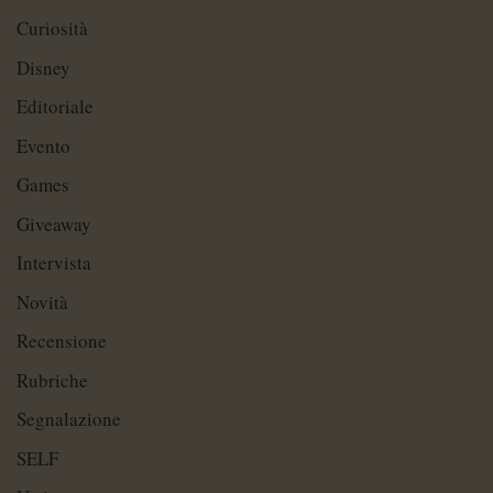
Curiosità
Disney
Editoriale
Evento
Games
Giveaway
Intervista
Novità
Recensione
Rubriche
Segnalazione
SELF