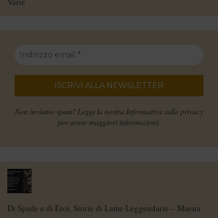
Varie
Non inviamo spam! Leggi la nostra
Informativa sulla privacy
per avere maggiori informazioni.
Di Spade e di Eroi, Storie di Lame Leggendarie – Maena